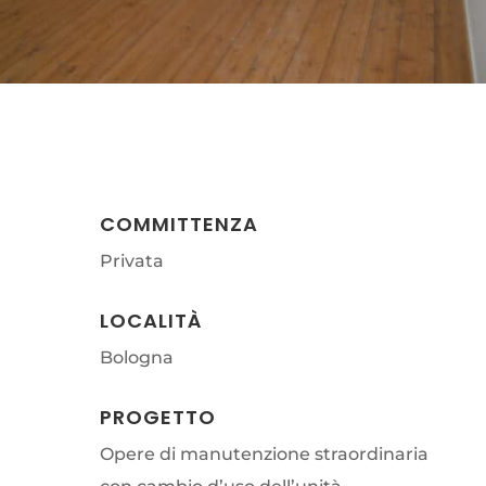
COMMITTENZA
Privata
LOCALITÀ
Bologna
PROGETTO
Opere di manutenzione straordinaria