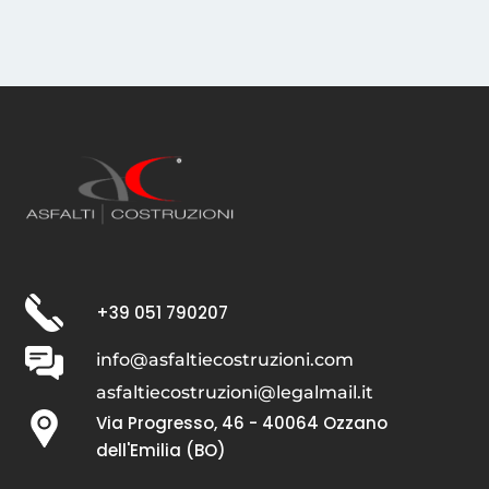
+39 051 790207
info@asfaltiecostruzioni.com
asfaltiecostruzioni@legalmail.it
Via Progresso, 46 - 40064 Ozzano
dell'Emilia (BO)