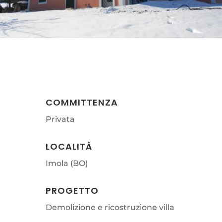
COMMITTENZA
Privata
LOCALITÀ
Imola (BO)
PROGETTO
Demolizione e ricostruzione villa