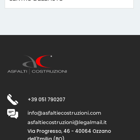
+39 051 790207
info@asfaltiecostruzioni.com
asfaltiecostruzioni@legalmail.it
Via Progresso, 46 - 40064 Ozzano
dell'Emilia (BO)