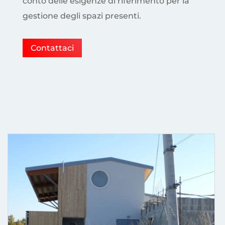
conto delle esigenze di riferimento per la
gestione degli spazi presenti.
Contattaci