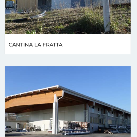
CANTINA LA FRATTA