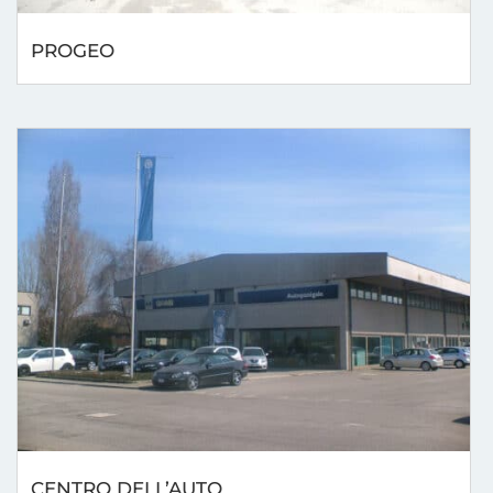
PROGEO
CENTRO DELL’AUTO